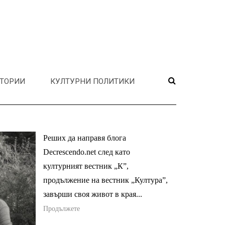
ТОРИИ
КУЛТУРНИ ПОЛИТИКИ
Реших да направя блога
Decrescendo.net след като
културният вестник „К”,
продължение на вестник „Култура”,
завърши своя живот в края...
Продължете