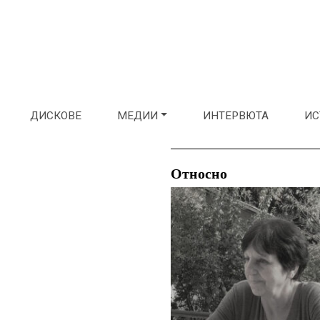
ДИСКОВЕ
МЕДИИ
ИНТЕРВЮТА
ИС
Относно