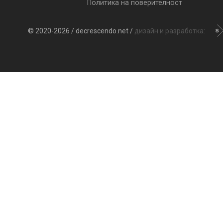
Политика на поверителност
© 2020-2026 / decrescendo.net /
дизайн и разработка: